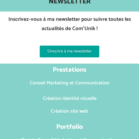
NEWSLETTER
Inscrivez-vous à ma newsletter pour suivre toutes les
actualités de Com’Unik !
S'inscrire à ma newsletter
Prestations
Conseil Marketing et Communication
Création identité visuelle
Création site web
Portfolio