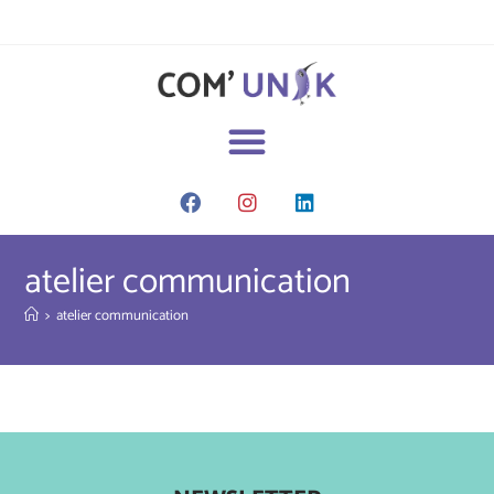
atelier communication
>
atelier communication