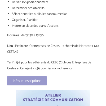
Définir son positionnement
Déterminer ses objectifs
Sélectionner les outils, les canaux, médias
Organiser, Planifier
Mettre en place des plans d’actions
Horaires :
de 13h30 à 17h30
Lieu :
Pépinière d’entreprises de Cestas – 3 chemin de Marticot 33610
CESTAS
Tarif :
15€ pour les adhérents du CE2C (Club des Entreprises de
Cestas et Canéjan) – 45€ pour les non adhérents
Infos et inscriptions