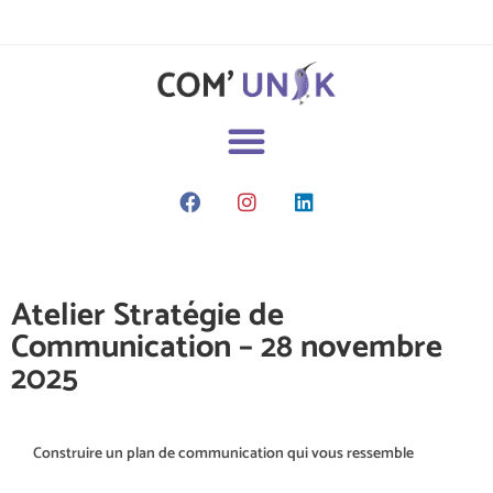
Atelier Stratégie de
Communication – 28 novembre
2025
Construire un plan de communication qui vous ressemble