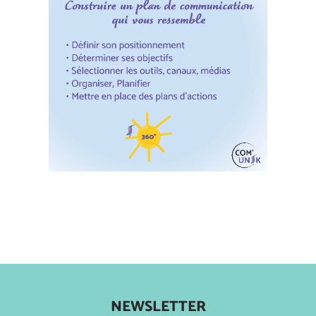
NEWSLETTER