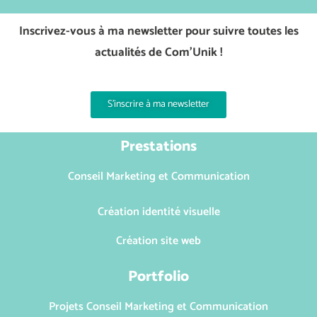
Inscrivez-vous à ma newsletter pour suivre toutes les
actualités de Com’Unik !
S'inscrire à ma newsletter
Prestations
Conseil Marketing et Communication
Création identité visuelle
Création site web
Portfolio
Projets Conseil Marketing et Communication