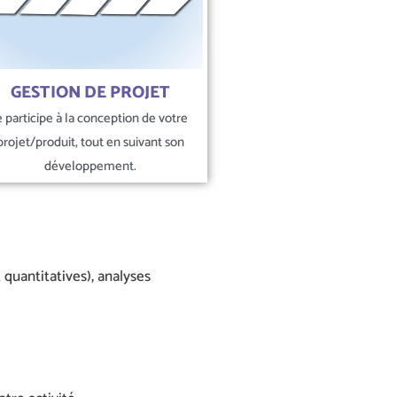
GESTION DE PROJET
e participe à la conception de votre
projet/produit, tout en suivant son
développement.
quantitatives), analyses