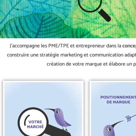
J’accompagne les PME/TPE et entrepreneur dans la
conce
construire une stratégie marketing et communication adaptée
création de votre marque et élabore un 