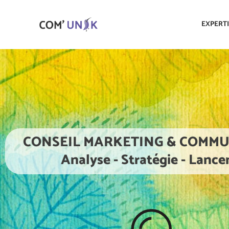
EXPERT
CONSEIL MARKETING & COMM
Analyse - Stratégie - Lanc