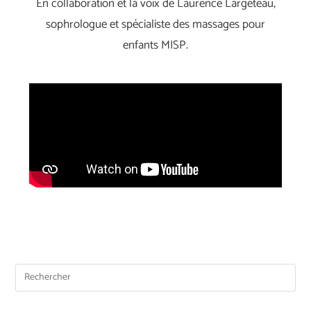
En collaboration et la voix de Laurence Largeteau,
sophrologue et spécialiste des massages pour
enfants MISP.