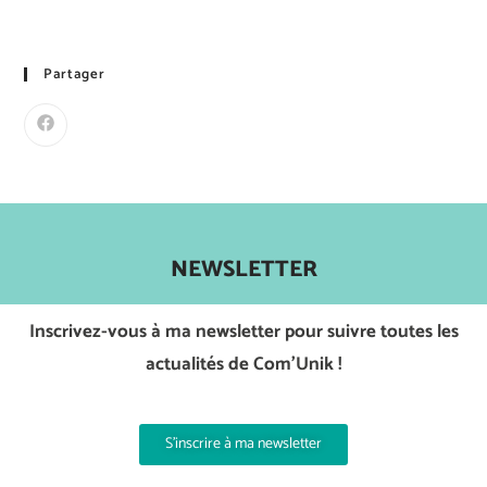
Partager
NEWSLETTER
Inscrivez-vous à ma newsletter pour suivre toutes les
actualités de Com’Unik !
S'inscrire à ma newsletter