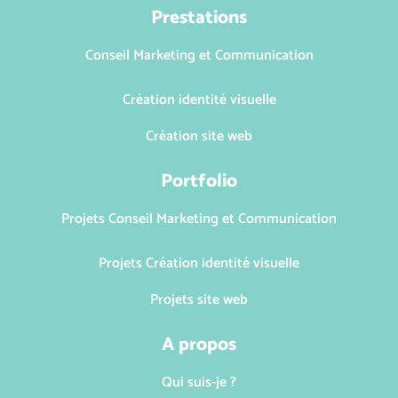
Prestations
Conseil Marketing et Communication
Création identité visuelle
Création site web
Portfolio
Projets Conseil Marketing et Communication
Projets Création identité visuelle
Projets site web
A propos
Qui suis-je ?