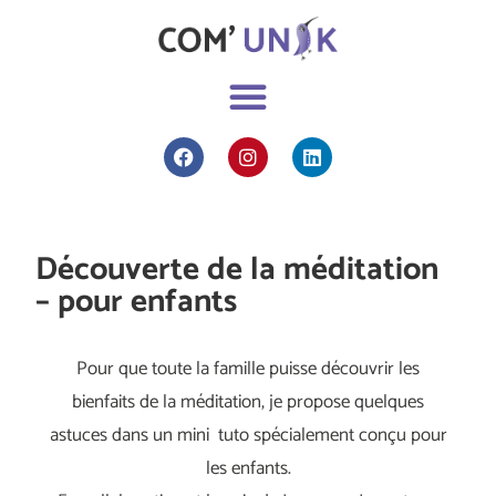
Découverte de la méditation
– pour enfants
Pour que toute la famille puisse découvrir les
bienfaits de la méditation, je propose quelques
astuces dans un mini tuto spécialement conçu pour
les enfants.