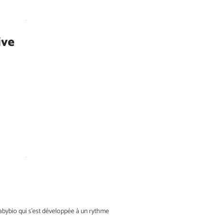
ive
bybio qui s’est développée à un rythme