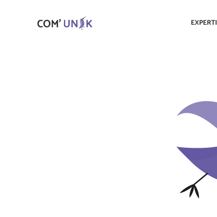
EXPERT