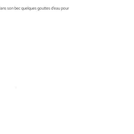
r dans son bec quelques gouttes d’eau pour