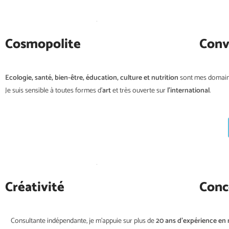
Cosmopolite
Conv
Ecologie, santé, bien-être, éducation, culture et nutrition
sont mes domaine
Je suis sensible à toutes formes d’
art
et très ouverte sur
l’international
.
Créativité
Conc
Consultante indépendante, je m’appuie sur plus de
20 ans d’expérience en