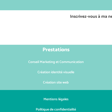
Inscrivez-vous à ma ne
Prestations
Conseil Marketing et Communication
Création identité visuelle
Création site web
Mentions légales
Politique de confidentialité