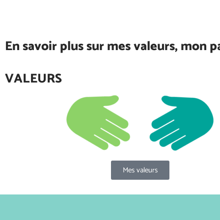
En savoir plus sur mes valeurs, mon p
VALEURS
Mes valeurs