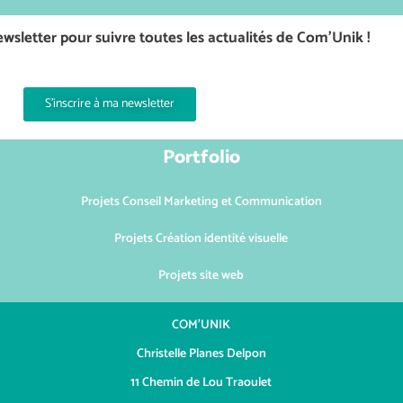
wsletter pour suivre toutes les actualités de Com’Unik !
S'inscrire à ma newsletter
Portfolio
Projets Conseil Marketing et Communication
Projets Création identité visuelle
Projets site web
COM’UNIK
Christelle Planes Delpon
11 Chemin de Lou Traoulet