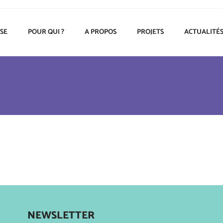
ISE
POUR QUI ?
A PROPOS
PROJETS
ACTUALITÉ
NEWSLETTER