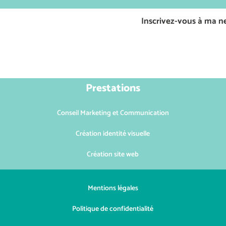
Inscrivez-vous à ma ne
Prestations
Conseil Marketing et Communication
Création identité visuelle
Création site web
Mentions légales
Politique de confidentialité