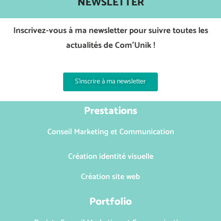
NEWSLETTER
Inscrivez-vous à ma newsletter pour suivre toutes les
actualités de Com’Unik !
S'inscrire à ma newsletter
Prestations
Conseil Marketing et Communication
Création identité visuelle
Création site web
Portfolio