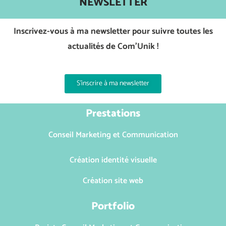
NEWSLETTER
Inscrivez-vous à ma newsletter pour suivre toutes les
actualités de Com’Unik !
S'inscrire à ma newsletter
Prestations
Conseil Marketing et Communication
Création identité visuelle
Création site web
Portfolio