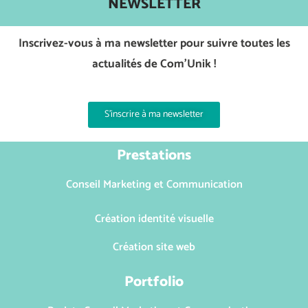
NEWSLETTER
Inscrivez-vous à ma newsletter pour suivre toutes les
actualités de Com’Unik !
S'inscrire à ma newsletter
Prestations
Conseil Marketing et Communication
Création identité visuelle
Création site web
Portfolio