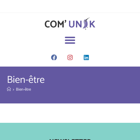
Bien-être
>
Bien-être