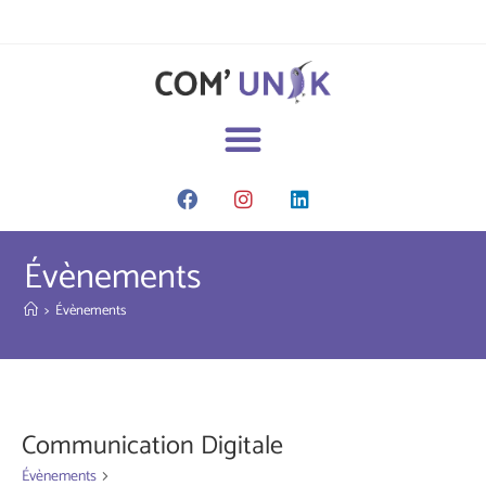
Évènements
>
Évènements
Communication Digitale
Évènements
Communication Digitale