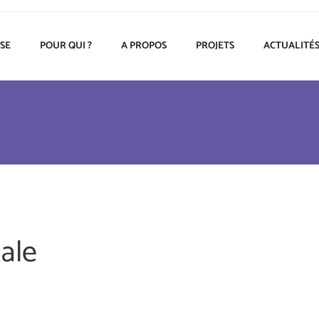
ISE
POUR QUI ?
A PROPOS
PROJETS
ACTUALITÉ
ale