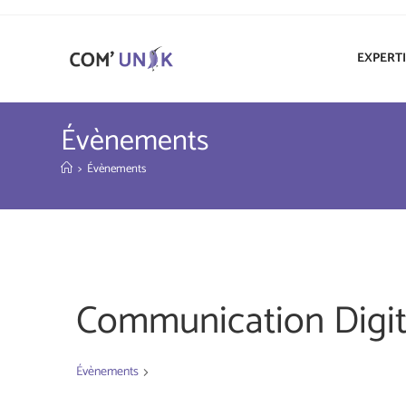
EXPERT
Évènements
>
Évènements
Communication Digit
Évènements
Communication Digitale