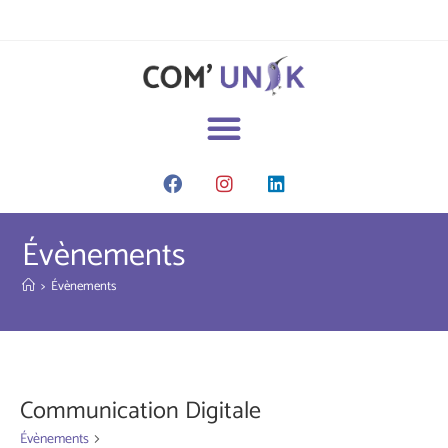
Évènements
>
Évènements
Communication Digitale
Évènements
Communication Digitale